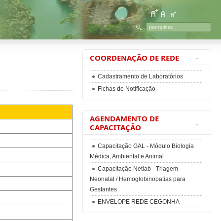
COORDENAÇÃO DE REDE
Cadastramento de Laboratórios
Fichas de Notificação
AGENDAMENTO DE
CAPACITAÇÃO
Capacitação GAL - Módulo Biologia
Médica, Ambiental e Animal
Capacitação Netlab - Triagem
Neonatal / Hemoglobinopatias para
Gestantes
ENVELOPE REDE CEGONHA