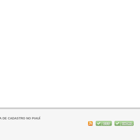
A DE CADASTRO NO PIAUÍ